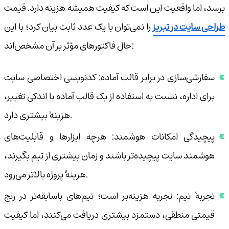
برسد، اما واقعیت این است که کیفیت همیشه هزینه دارد. قیمت
طراحی سایت در تبریز
را نمی‌توان با یک عدد ثابت بیان کرد؛ با این
حال فاکتورهای مؤثر بر آن مشخص‌اند:
سفارشی‌سازی در برابر قالب آماده: کدنویسی اختصاصی سایت
برای اداره، نسبت به استفاده از یک قالب آماده با اندکی تغییر،
هزینهٔ بیشتری دارد.
پیچیدگی امکانات هوشمند: هرچه ابزارها و قابلیت‌های
هوشمند سایت پیچیده‌تر باشند و زمان بیشتری از تیم بگیرند،
هزینهٔ پروژه بالاتر می‌رود.
تجربهٔ تیم: تجربه هزینه‌بر است؛ تیم‌های باسابقه‌تر در رنج
قیمتی منطقی، دستمزد بیشتری دریافت می‌کنند، اما کیفیت