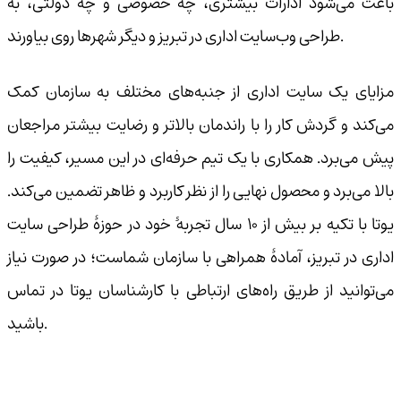
باعث می‌شود ادارات بیشتری، چه خصوصی و چه دولتی، به
طراحی وب‌سایت اداری در تبریز و دیگر شهرها روی بیاورند.
مزایای یک سایت اداری از جنبه‌های مختلف به سازمان کمک
می‌کند و گردش کار را با راندمان بالاتر و رضایت بیشتر مراجعان
پیش می‌برد. همکاری با یک تیم حرفه‌ای در این مسیر، کیفیت را
بالا می‌برد و محصول نهایی را از نظر کاربرد و ظاهر تضمین می‌کند.
یوتا با تکیه بر بیش از ۱۰ سال تجربهٔ خود در حوزهٔ طراحی سایت
اداری در تبریز، آمادهٔ همراهی با سازمان شماست؛ در صورت نیاز
می‌توانید از طریق راه‌های ارتباطی با کارشناسان یوتا در تماس
باشید.