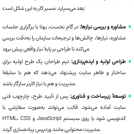
بعد می‌سپارد. مسیر کار به این شکل است:
مشاوره و بررسی نیازها:
در گام نخست، یوتا با برگزاری جلسات
مشاوره، نیازها، چالش‌ها و ترجیحات سازمان را به‌دقت بررسی
می‌کند تا طراحی بر پایهٔ نیاز واقعی پیش برود.
طراحی اولیه و ایده‌پردازی:
تیم طراحان یک طرح اولیه برای
ساختار و ظاهر سایت پیشنهاد می‌دهد که هم با سلیقهٔ
مدیریت و هم با نیاز کاربر سازگار باشد.
توسعهٔ زیرساخت و فناوری:
پس از تأیید طرح، چارچوب فنی
سایت آماده می‌شود. قالب می‌تواند به‌صورت سفارشی با
HTML، CSS و JavaScript کدنویسی شود یا روی سیستم
مدیریت محتوایی مانند وردپرس پیاده‌سازی گردد.