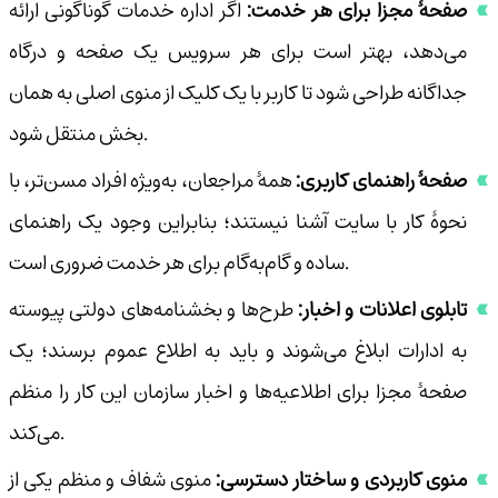
صفحهٔ مجزا برای هر خدمت:
اگر اداره خدمات گوناگونی ارائه
می‌دهد، بهتر است برای هر سرویس یک صفحه و درگاه
جداگانه طراحی شود تا کاربر با یک کلیک از منوی اصلی به همان
بخش منتقل شود.
صفحهٔ راهنمای کاربری:
همهٔ مراجعان، به‌ویژه افراد مسن‌تر، با
نحوهٔ کار با سایت آشنا نیستند؛ بنابراین وجود یک راهنمای
ساده و گام‌به‌گام برای هر خدمت ضروری است.
تابلوی اعلانات و اخبار:
طرح‌ها و بخشنامه‌های دولتی پیوسته
به ادارات ابلاغ می‌شوند و باید به اطلاع عموم برسند؛ یک
صفحهٔ مجزا برای اطلاعیه‌ها و اخبار سازمان این کار را منظم
می‌کند.
منوی کاربردی و ساختار دسترسی:
منوی شفاف و منظم یکی از