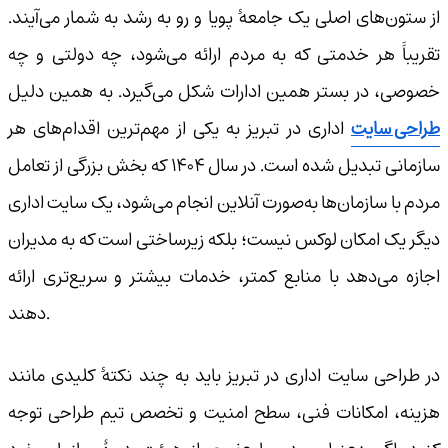
از ستون‌های اصلی یک جامعهٔ پویا و رو به رشد به شمار می‌آیند.
تقریباً هر خدمتی که به مردم ارائه می‌شود، چه دولتی و چه
خصوصی، در بستر همین ادارات شکل می‌گیرد. به همین دلیل
طراحی سایت
اداری در تبریز به یکی از مهم‌ترین اقدام‌های هر
سازمانی تبدیل شده است. در سال ۱۴۰۴ که بخش بزرگی از تعامل
مردم با سازمان‌ها به‌صورت آنلاین انجام می‌شود، یک سایت اداری
دیگر یک امکان لوکس نیست؛ بلکه زیرساختی است که به مدیران
اجازه می‌دهد با منابع کمتر، خدمات بیشتر و سریع‌تری ارائه
دهند.
در طراحی سایت اداری در تبریز باید به چند نکتهٔ کلیدی مانند
هزینه، امکانات فنی، سطح امنیت و تخصص تیم طراحی توجه