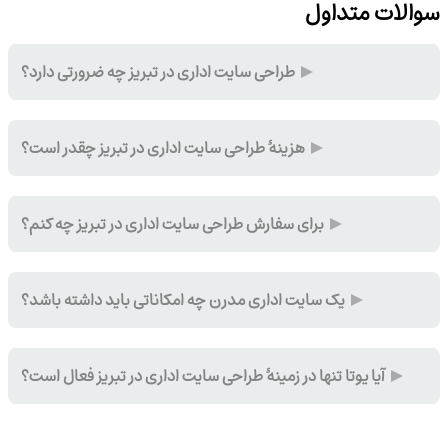
سوالات متداول
طراحی سایت اداری در تبریز چه ضرورتی دارد؟
هزینهٔ طراحی سایت اداری در تبریز چقدر است؟
برای سفارش طراحی سایت اداری در تبریز چه کنم؟
یک سایت اداری مدرن چه امکاناتی باید داشته باشد؟
آیا یوتا تنها در زمینهٔ طراحی سایت اداری در تبریز فعال است؟