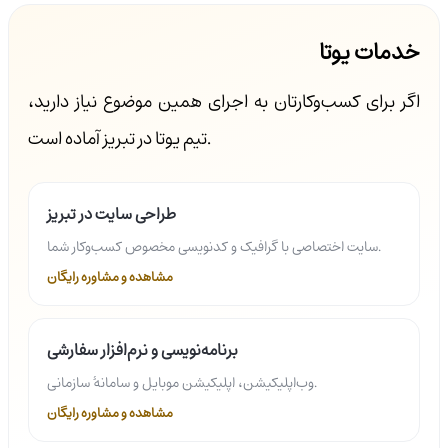
خدمات یوتا
اگر برای کسب‌وکارتان به اجرای همین موضوع نیاز دارید،
تیم یوتا در تبریز آماده است.
طراحی سایت در تبریز
سایت اختصاصی با گرافیک و کدنویسی مخصوص کسب‌وکار شما.
مشاهده و مشاوره رایگان
برنامه‌نویسی و نرم‌افزار سفارشی
وب‌اپلیکیشن، اپلیکیشن موبایل و سامانهٔ سازمانی.
مشاهده و مشاوره رایگان