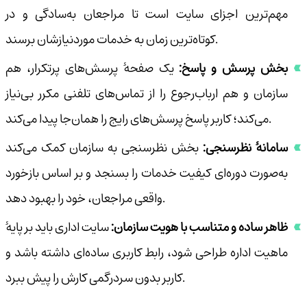
مهم‌ترین اجزای سایت است تا مراجعان به‌سادگی و در
کوتاه‌ترین زمان به خدمات موردنیازشان برسند.
بخش پرسش و پاسخ:
یک صفحهٔ پرسش‌های پرتکرار، هم
سازمان و هم ارباب‌رجوع را از تماس‌های تلفنی مکرر بی‌نیاز
می‌کند؛ کاربر پاسخ پرسش‌های رایج را همان‌جا پیدا می‌کند.
سامانهٔ نظرسنجی:
بخش نظرسنجی به سازمان کمک می‌کند
به‌صورت دوره‌ای کیفیت خدمات را بسنجد و بر اساس بازخورد
واقعی مراجعان، خود را بهبود دهد.
ظاهر ساده و متناسب با هویت سازمان:
سایت اداری باید بر پایهٔ
ماهیت اداره طراحی شود، رابط کاربری ساده‌ای داشته باشد و
کاربر بدون سردرگمی کارش را پیش ببرد.