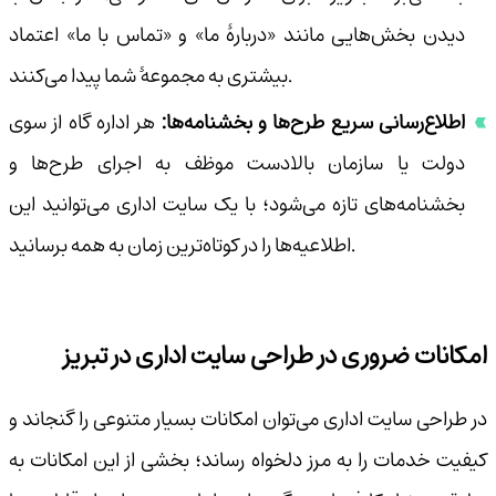
دیدن بخش‌هایی مانند «دربارهٔ ما» و «تماس با ما» اعتماد
بیشتری به مجموعهٔ شما پیدا می‌کنند.
اطلاع‌رسانی سریع طرح‌ها و بخشنامه‌ها:
هر اداره گاه از سوی
دولت یا سازمان بالادست موظف به اجرای طرح‌ها و
بخشنامه‌های تازه می‌شود؛ با یک سایت اداری می‌توانید این
اطلاعیه‌ها را در کوتاه‌ترین زمان به همه برسانید.
امکانات ضروری در طراحی سایت اداری در تبریز
در طراحی سایت اداری می‌توان امکانات بسیار متنوعی را گنجاند و
کیفیت خدمات را به مرز دلخواه رساند؛ بخشی از این امکانات به