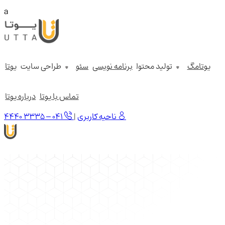
a
یوتامگ
تولید محتوا
برنامه نویسی
سئو
طراحی سایت
یوتا
تماس با یوتا
درباره یوتا
ناحیه کاربری
|
۴۴۴۰ ۳۳۳۵ – ۰۴۱