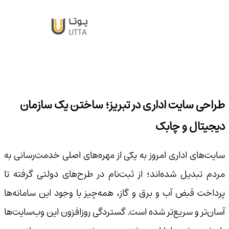
طراحی سایت اداری در تبریز؛ ساختن یک سازمان
دیجیتال و چابک
سایت‌های اداری امروز به یکی از مهره‌های اصلی خدمت‌رسانی به
مردم تبدیل شده‌اند؛ از ثبت‌نام در طرح‌های دولتی گرفته تا
پرداخت قبض آب و برق و گاز، همه‌چیز با وجود این سامانه‌ها
آسان‌تر و سریع‌تر شده است. گستردگی روزافزون این وب‌سایت‌ها