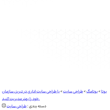
یوتا
>
یوتامگ
>
طراحی سایت
>
با طراحی سایت اداری در تبریز، سازمان
خود را بهتر مدیریت کنید.
دسته بندی :
طراحی سایت