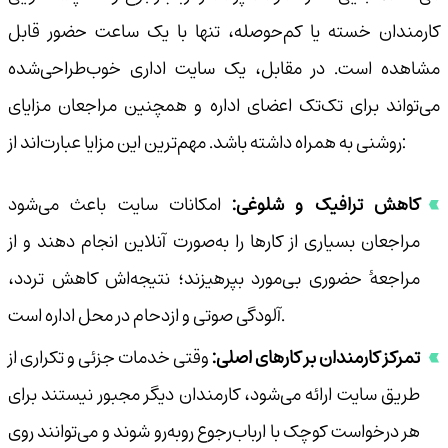
کارمندان خسته یا کم‌حوصله، تنها با یک ساعت حضور قابل
مشاهده است. در مقابل، یک سایت اداری خوب‌طراحی‌شده
می‌تواند برای تک‌تک اعضای اداره و همچنین مراجعان مزایای
روشنی به همراه داشته باشد. مهم‌ترین این مزایا عبارت‌اند از:
کاهش ترافیک و شلوغی:
امکانات سایت باعث می‌شود
مراجعان بسیاری از کارها را به‌صورت آنلاین انجام دهند و از
مراجعهٔ حضوری بی‌مورد بپرهیزند؛ نتیجه‌اش کاهش تردد،
آلودگی صوتی و ازدحام در محل اداره است.
تمرکز کارمندان بر کارهای اصلی:
وقتی خدمات جزئی و تکراری از
طریق سایت ارائه می‌شود، کارمندان دیگر مجبور نیستند برای
هر درخواست کوچک با ارباب‌رجوع روبه‌رو شوند و می‌توانند روی