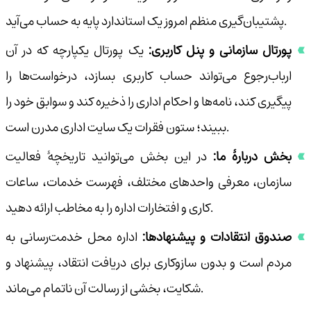
پشتیبان‌گیری منظم امروز یک استاندارد پایه به حساب می‌آید.
پورتال سازمانی و پنل کاربری:
یک پورتال یکپارچه که در آن
ارباب‌رجوع می‌تواند حساب کاربری بسازد، درخواست‌ها را
پیگیری کند، نامه‌ها و احکام اداری را ذخیره کند و سوابق خود را
ببیند؛ ستون فقرات یک سایت اداری مدرن است.
بخش دربارهٔ ما:
در این بخش می‌توانید تاریخچهٔ فعالیت
سازمان، معرفی واحدهای مختلف، فهرست خدمات، ساعات
کاری و افتخارات اداره را به مخاطب ارائه دهید.
صندوق انتقادات و پیشنهادها:
اداره محل خدمت‌رسانی به
مردم است و بدون سازوکاری برای دریافت انتقاد، پیشنهاد و
شکایت، بخشی از رسالت آن ناتمام می‌ماند.