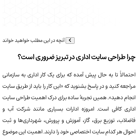
آنچه در این مطلب خواهید خواند
چرا طراحی سایت اداری در تبریز ضروری است؟
احتمالاً تا به حال پیش آمده که برای یک کار اداری به سازمانی
مراجعه کنید و در پاسخ بشنوید که «این کار را باید از طریق سایت
انجام دهید». همین تجربهٔ ساده برای درک اهمیت طراحی سایت
اداری کافی است. امروزه ادارات بسیاری مانند شرکت آب و
فاضلاب، توزیع برق، گاز، آموزش و پرورش، شهرداری‌ها و ثبت
احوال هر کدام سایت اختصاصی خود را دارند. اهمیت این موضوع