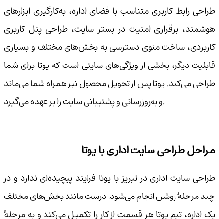
طراحی رابط کاربری متناسب با فضای اداره، به‌کارگیری ابزارهای
هوشمند، برقراری امنیت در بستر سایت، طراحی پنل کاربری
کاربردی، ساخت منوی دسترسی به بخش‌های مختلف و بسیاری
قابلیت دیگر، بخشی از ویژگی‌های سایتی است که یوتا برای شما
طراحی می‌کند. یوتا پس از تحویل محصول نیز همراه شما می‌ماند
و به‌روزرسانی و پشتیبانی سایت را بر عهده می‌گیرد.
مراحل طراحی سایت اداری با یوتا
طراحی سایت اداری در تبریز با یوتا فرایند پیچیده‌ای ندارد و در
چند مرحلهٔ روشن انجام می‌شود. درست مانند بخش‌های مختلف
یک اداره، تیم یوتا هر قسمت از کار را تکمیل می‌کند و به مرحلهٔ