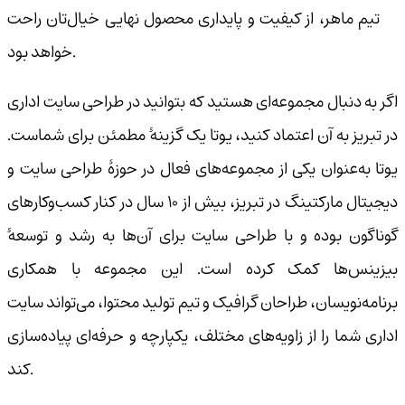
تیم ماهر، از کیفیت و پایداری محصول نهایی خیال‌تان راحت
خواهد بود.
اگر به دنبال مجموعه‌ای هستید که بتوانید در طراحی سایت اداری
در تبریز به آن اعتماد کنید، یوتا یک گزینهٔ مطمئن برای شماست.
یوتا به‌عنوان یکی از مجموعه‌های فعال در حوزهٔ طراحی سایت و
دیجیتال مارکتینگ در تبریز، بیش از ۱۰ سال در کنار کسب‌وکارهای
گوناگون بوده و با طراحی سایت برای آن‌ها به رشد و توسعهٔ
بیزینس‌ها کمک کرده است. این مجموعه با همکاری
برنامه‌نویسان، طراحان گرافیک و تیم تولید محتوا، می‌تواند سایت
اداری شما را از زاویه‌های مختلف، یکپارچه و حرفه‌ای پیاده‌سازی
کند.