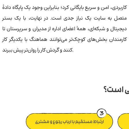
کاربردی، امن و سریع بایگانی کرد؛ بنابراین وجود یک پایگاه دادهٔ
متصل به سایت یک نیاز جدی است. در نهایت، با یک بستر
دیجیتال و شبکه‌ای، همهٔ اعضای اداره از مدیران و سرپرستان تا
کارمندان بخش‌های کوچک‌تر می‌توانند هماهنگ با یکدیگر کار
کنند و گردش کار را روان‌تر پیش ببرند.