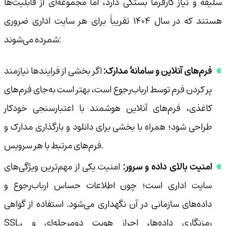
سلیقه و نیاز کارفرما بستگی دارد، اما مجموعه‌ای از قابلیت‌ها
هستند که در سال ۱۴۰۴ تقریباً برای هر سایت اداری ضروری
شمرده می‌شوند:
فرم‌های آنلاین و سامانهٔ مدارک:
اگر بخشی از فرایندها نیازمند
پر کردن فرم توسط ارباب‌رجوع است، بهتر است به‌جای فرم‌های
کاغذی، فرم‌های آنلاین هوشمند با اعتبارسنجی خودکار
طراحی شود؛ همراه با بخشی برای دانلود و بارگذاری مدارک و
فرم‌های مرتبط با هر سرویس.
امنیت بالای داده و سرور:
امنیت یکی از مهم‌ترین ویژگی‌های
سایت اداری است؛ چون اطلاعات حساس ارباب‌رجوع و
داده‌های سازمانی در آن نگهداری می‌شود. استفاده از گواهی
SSL، رمزنگاری داده‌ها، احراز هویت دومرحله‌ای و