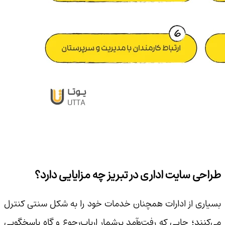
طراحی سایت اداری در تبریز چه مزایایی دارد؟
بسیاری از ادارات همچنان خدمات خود را به شکل سنتی کنترل
می‌کنند؛ جایی که رفت‌وآمد پرشمار ارباب‌رجوع و گاه پاسخگویی