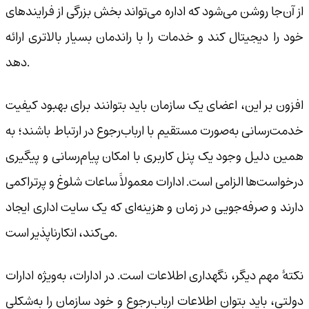
از آن‌جا روشن می‌شود که اداره می‌تواند بخش بزرگی از فرایندهای
خود را دیجیتال کند و خدمات را با راندمان بسیار بالاتری ارائه
دهد.
افزون بر این، اعضای یک سازمان باید بتوانند برای بهبود کیفیت
خدمت‌رسانی به‌صورت مستقیم با ارباب‌رجوع در ارتباط باشند؛ به
همین دلیل وجود یک پنل کاربری با امکان پیام‌رسانی و پیگیری
درخواست‌ها الزامی است. ادارات معمولاً ساعات شلوغ و پرتراکمی
دارند و صرفه‌جویی در زمان و هزینه‌ای که یک سایت اداری ایجاد
می‌کند، انکارناپذیر است.
نکتهٔ مهم دیگر، نگهداری اطلاعات است. در ادارات، به‌ویژه ادارات
دولتی، باید بتوان اطلاعات ارباب‌رجوع و خود سازمان را به‌شکلی