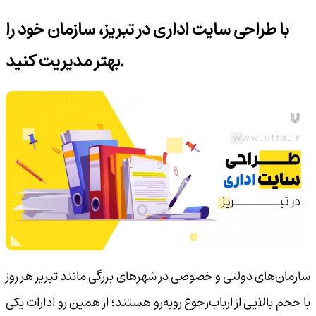
با طراحی سایت اداری در تبریز، سازمان خود را
بهتر مدیریت کنید.
سازمان‌های دولتی و خصوصی در شهرهای بزرگی مانند تبریز هر روز
با حجم بالایی از ارباب‌رجوع روبه‌رو هستند؛ از همین رو ادارات یکی