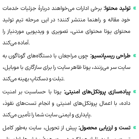
تولید محتوا:
برخی ادارات می‌خواهند دربارهٔ جزئیات خدمات
خود مقاله و راهنما منتشر کنند؛ در این مرحله تیم تولید
محتوای یوتا محتوای متنی، تصویری و ویدیویی موردنیاز را
آماده می‌کند.
طراحی ریسپانسیو:
چون مراجعان با دستگاه‌های گوناگون به
سایت سر می‌زنند، یوتا ظاهر سایت را برای سازگاری با موبایل،
تبلت و دسکتاپ بهینه می‌کند.
پیاده‌سازی پروتکل‌های امنیتی:
یوتا با حساسیت بر امنیت
داده، با اعمال پروتکل‌های امنیتی و انجام تست‌های نفوذ،
پایداری و ایمنی سایت شما را تأمین می‌کند.
تست و ارزیابی محصول:
پیش از تحویل، سایت به‌طور کامل