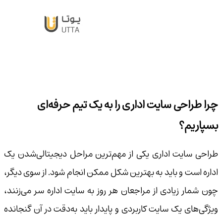
چرا طراحی سایت اداری را به یک تیم حرفه‌ای
بسپاریم؟
طراحی سایت اداری یکی از مهم‌ترین مراحل دیجیتالی‌شدن یک
اداره است و باید به بهترین شکل ممکن انجام شود. از سوی دیگر،
چون شمار زیادی از مراجعان هر روز به سایت اداره سر می‌زنند،
ویژگی‌های یک سایت کاربردی و پایدار باید به‌دقت در آن گنجانده