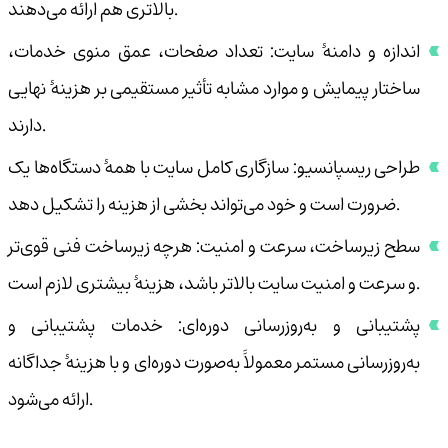
بالاتری هم ارائه می‌دهند.
اندازه و دامنهٔ سایت: تعداد صفحات، عمق منوی خدمات،
ساختار پیمایش و موارد مشابه تأثیر مستقیمی بر هزینهٔ نهایی
دارند.
طراحی ریسپانسیو: سازگاری کامل سایت با همهٔ دستگاه‌ها یک
ضرورت است و خود می‌تواند بخشی از هزینه را تشکیل دهد.
سطح زیرساخت، سرعت و امنیت: هرچه زیرساخت فنی قوی‌تر
و سرعت و امنیت سایت بالاتر باشد، هزینهٔ بیشتری لازم است.
پشتیبانی و به‌روزرسانی دوره‌ای: خدمات پشتیبانی و
به‌روزرسانی مستمر معمولاً به‌صورت دوره‌ای و با هزینهٔ جداگانه
ارائه می‌شود.