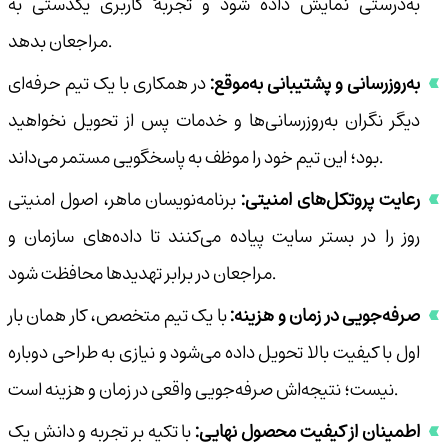
به‌درستی نمایش داده شود و تجربهٔ کاربری یکدستی به
مراجعان بدهد.
به‌روزرسانی و پشتیبانی به‌موقع:
در همکاری با یک تیم حرفه‌ای
دیگر نگران به‌روزرسانی‌ها و خدمات پس از تحویل نخواهید
بود؛ این تیم خود را موظف به پاسخگویی مستمر می‌داند.
رعایت پروتکل‌های امنیتی:
برنامه‌نویسان ماهر، اصول امنیتی
روز را در بستر سایت پیاده می‌کنند تا داده‌های سازمان و
مراجعان در برابر تهدیدها محافظت شود.
صرفه‌جویی در زمان و هزینه:
با یک تیم متخصص، کار همان بار
اول با کیفیت بالا تحویل داده می‌شود و نیازی به طراحی دوباره
نیست؛ نتیجه‌اش صرفه‌جویی واقعی در زمان و هزینه است.
اطمینان از کیفیت محصول نهایی:
با تکیه بر تجربه و دانش یک