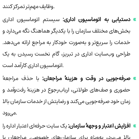
وظایف مهم‌تر تمرکز کنند.
دستیابی به اتوماسیون اداری:
سیستم اتوماسیون اداری
بخش‌های مختلف سازمان را با یکدیگر هماهنگ نگه می‌دارد و
خدمات را سریع‌تر و به‌صورت خودکار به مراجع ارائه می‌دهد.
طراحی وب‌سایت اداری در تبریز، گام نخست رسیدن به یک
اتوماسیون اداری کارآمد است.
صرفه‌جویی در وقت و هزینهٔ مراجعان:
با حذف مراجعهٔ
حضوری و صف‌های طولانی، ارباب‌رجوع در هزینهٔ رفت‌وآمد و
زمان خود صرفه‌جویی می‌کند و رضایتش از خدمات سازمان بالا
می‌رود.
افزایش اعتبار و وجههٔ سازمان:
یک سایت حرفه‌ای اعتبار اداره را
بالا می‌برد، به‌ویژه برای سازمان‌های خصوصی. مراجعان با