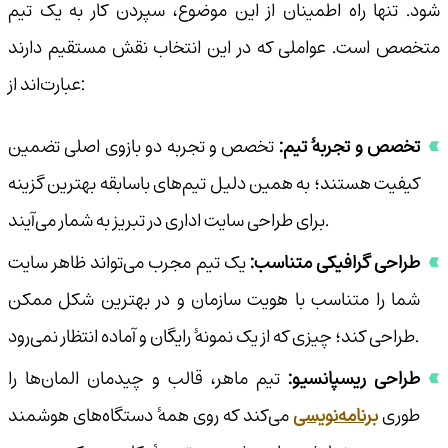
شود. تنها راه اطمینان از این موضوع، سپردن کار به یک تیم
متخصص است. عواملی که در این انتخاب نقش مستقیم دارند
عبارت‌اند از:
تخصص و تجربهٔ تیم:
تخصص و تجربه دو بازوی اصلی تضمین
کیفیت هستند؛ به همین دلیل تیم‌های باسابقه بهترین گزینه
برای طراحی سایت اداری در تبریز به شمار می‌آیند.
طراحی گرافیکی متناسب:
یک تیم مجرب می‌تواند ظاهر سایت
شما را متناسب با هویت سازمان و در بهترین شکل ممکن
طراحی کند؛ چیزی که از یک نمونهٔ رایگان و آماده انتظار نمی‌رود.
طراحی ریسپانسیو:
تیم ماهر، قالب و چیدمان المان‌ها را
طوری
برنامه‌نویسی
می‌کند که روی همهٔ دستگاه‌های هوشمند